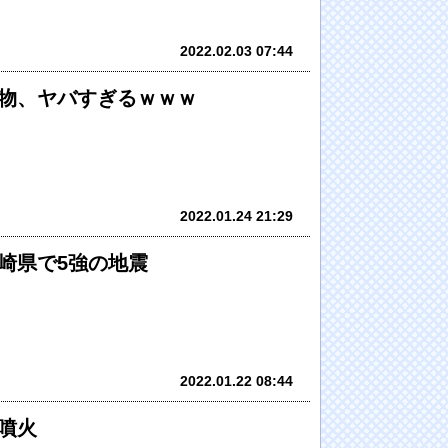
2022.02.03 07:44
物、ヤバすぎるｗｗｗ
2022.01.24 21:29
崎県で5強の地震
2022.01.22 08:44
噴火