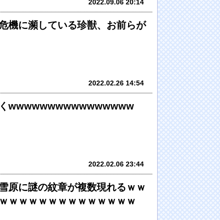
2022.09.06 20:14
危機に瀕している珍獣、お前らが
2022.02.26 14:54
wwwwwwwwwwwwwwww
2022.02.06 23:44
雪原に謎の紋章が複数現れるｗｗ
ｗｗｗｗｗｗｗｗｗｗｗｗｗｗ