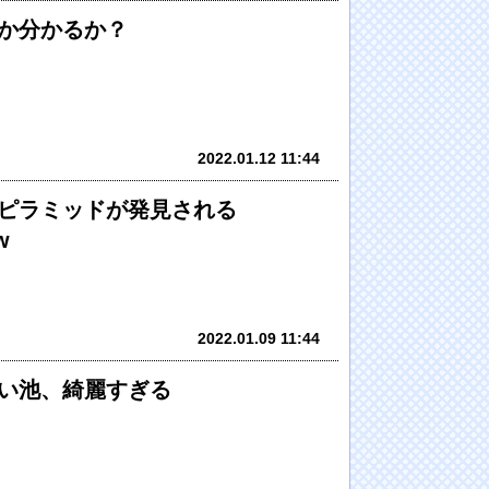
か分かるか？
2022.01.12 11:44
ピラミッドが発見される
w
2022.01.09 11:44
い池、綺麗すぎる