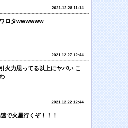
2021.12.28 11:14
ワロタwwwwww
2021.12.27 12:44
引火力思ってる以上にヤバい こ
わ
2021.12.22 12:44
ら光速で火星行くぞ！！！