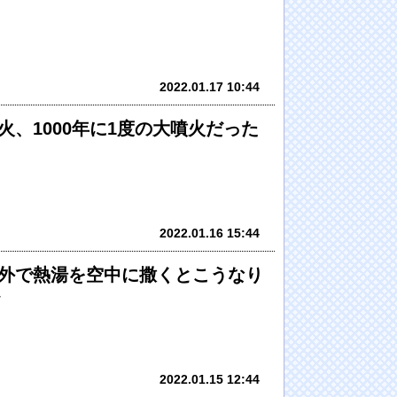
2022.01.17 10:44
火、1000年に1度の大噴火だった
2022.01.16 15:44
外で熱湯を空中に撒くとこうなり
w
2022.01.15 12:44