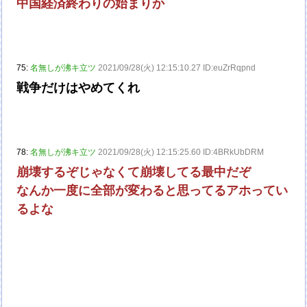
中国経済終わりの始まりか
75:
名無しが沸キ立ツ
2021/09/28(火) 12:15:10.27 ID:euZrRqpnd
戦争だけはやめてくれ
78:
名無しが沸キ立ツ
2021/09/28(火) 12:15:25.60 ID:4BRkUbDRM
崩壊するぞじゃなくて崩壊してる最中だぞ
なんか一度に全部が変わると思ってるアホってい
るよな