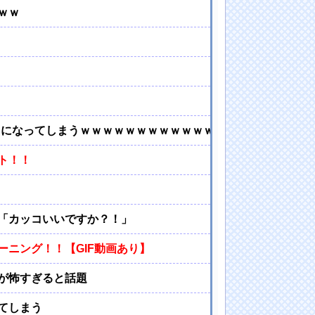
ｗｗ
」になってしまうｗｗｗｗｗｗｗｗｗｗｗｗｗｗｗｗｗ
ト！！
「カッコいいですか？！」
ニング！！【GIF動画あり】
が怖すぎると話題
てしまう