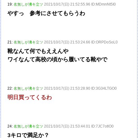
19:
名無しが沸キ立ツ
2021/10/17(日) 21:52:55.96 ID:MDmnNt5I0
やすっ 参考にさせてもらうわ
21:
名無しが沸キ立ツ
2021/10/17(日) 21:53:24.66 ID:ORPDoSoL0
靴なんて何でもええんや
ワイなんて高校の頃から履いてる靴やで
22:
名無しが沸キ立ツ
2021/10/17(日) 21:53:28.90 ID:3G34LTGO0
明日買ってくるわ
24:
名無しが沸キ立ツ
2021/10/17(日) 21:53:44.01 ID:7JC7otlO0
3キロで満足か？