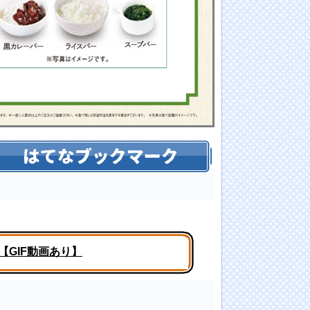
GIF動画あり】