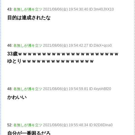
43:
名無しが沸キ立ツ
2021/08/06(金) 19:54:30.40 ID:3m40JXX10
目的は達成されたな
46:
名無しが沸キ立ツ
2021/08/06(金) 19:54:42.27 ID:DikX+qco0
33歳ｗｗｗｗｗｗｗｗｗｗｗｗｗｗｗｗｗｗｗｗｗ
ゆとりｗｗｗｗｗｗｗｗｗｗｗｗｗｗｗ
48:
名無しが沸キ立ツ
2021/08/06(金) 19:54:59.81 ID:4xyohBf20
かわいい
52:
名無しが沸キ立ツ
2021/08/06(金) 19:55:48.34 ID:92D8Dlna0
自分が一番困るだろ