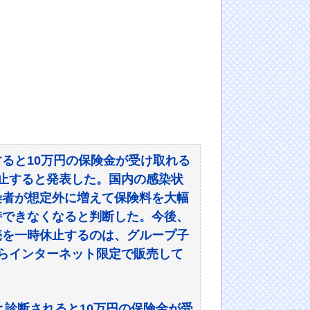
ると10万円の保険金が受け取れる
止すると発表した。国内の感染状
染者が想定外に増えて保険料を大幅
持できなくなると判断した。今後、
売を一時休止するのは、グループ子
らインターネット限定で販売して
。
と診断されると10万円の保険金が受