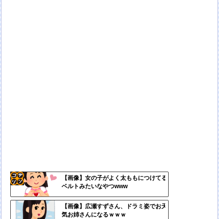
【画像】女の子がよく太ももにつけてる
ベルトみたいなやつwww
コテ
リン
【画像】広瀬すずさん、ドラミ姿でお天
気お姉さんになるｗｗｗ