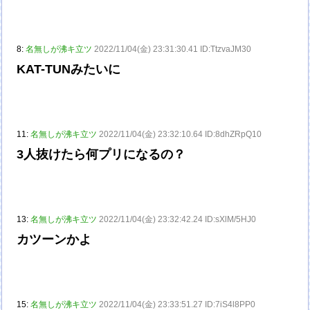
8:
名無しが沸キ立ツ
2022/11/04(金) 23:31:30.41 ID:TtzvaJM30
KAT-TUNみたいに
11:
名無しが沸キ立ツ
2022/11/04(金) 23:32:10.64 ID:8dhZRpQ10
3人抜けたら何プリになるの？
13:
名無しが沸キ立ツ
2022/11/04(金) 23:32:42.24 ID:sXlM/5HJ0
カツーンかよ
15:
名無しが沸キ立ツ
2022/11/04(金) 23:33:51.27 ID:7iS4l8PP0