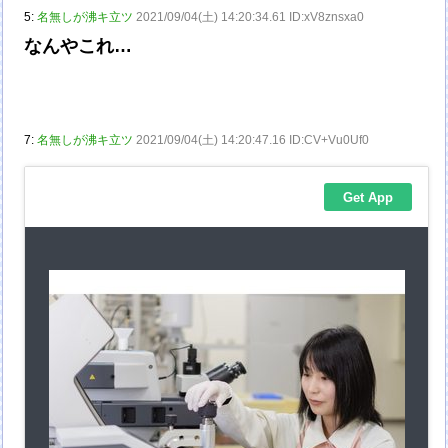
5:
名無しが沸キ立ツ
2021/09/04(土) 14:20:34.61 ID:xV8znsxa0
なんやこれ…
7:
名無しが沸キ立ツ
2021/09/04(土) 14:20:47.16 ID:CV+Vu0Uf0