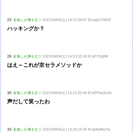
23:
名無しが沸キ立ツ
2021/09/04(土) 14:23:34.67 ID:wgUiYiNV0
ハッキングか？
26:
名無しが沸キ立ツ
2021/09/04(土) 14:23:55.50 ID:yFYEqtAfr
はえ～これが京セラメソッドか
30:
名無しが沸キ立ツ
2021/09/04(土) 14:24:20.40 ID:bPPxa3zXd
声だして笑ったわ
33:
名無しが沸キ立ツ
2021/09/04(土) 14:24:24.55 ID:gI4wMeiTp