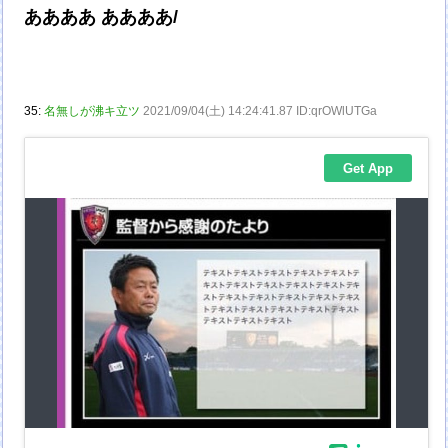
ああああ ああああ/
35:
名無しが沸キ立ツ
2021/09/04(土) 14:24:41.87 ID:qrOWlUTGa