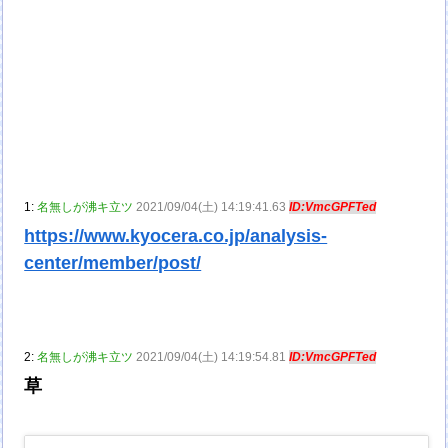
1:
名無しが沸キ立ツ
2021/09/04(土) 14:19:41.63
ID:VmcGPFTed
https://www.kyocera.co.jp/analysis-
center/member/post/
2:
名無しが沸キ立ツ
2021/09/04(土) 14:19:54.81
ID:VmcGPFTed
草