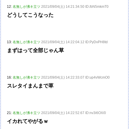
12:
名無しが沸キ立ツ
2021/09/04(土) 14:21:34.50 ID:/bN5mkmT0
どうしてこうなった
13:
名無しが沸キ立ツ
2021/09/04(土) 14:22:04.12 ID:PyDvPH8td
まずはって全部じゃん草
16:
名無しが沸キ立ツ
2021/09/04(土) 14:22:33.07 ID:up4vWcmO0
スレタイまんまで草
21:
名無しが沸キ立ツ
2021/09/04(土) 14:22:52.67 ID:nv3i6OX/0
イカれてやがるｗ