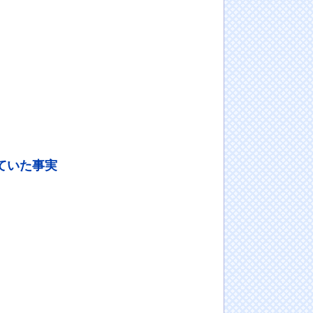
ていた事実