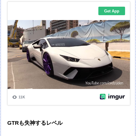
GTRも失神するレベル