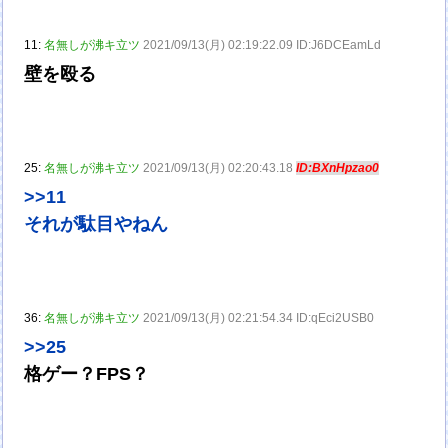
11:
名無しが沸キ立ツ
2021/09/13(月) 02:19:22.09 ID:J6DCEamLd
壁を殴る
25:
名無しが沸キ立ツ
2021/09/13(月) 02:20:43.18
ID:BXnHpzao0
>>11
それが駄目やねん
36:
名無しが沸キ立ツ
2021/09/13(月) 02:21:54.34 ID:qEci2USB0
>>25
格ゲー？FPS？