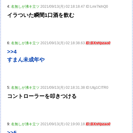
4:
名無しが沸キ立ツ
2021/09/13(月) 02:18:18.47 ID:Lmr7kihQ0
イラついた瞬間1口酒を飲む
6:
名無しが沸キ立ツ
2021/09/13(月) 02:18:38.63
ID:BXnHpzao0
>>4
すまん未成年や
5:
名無しが沸キ立ツ
2021/09/13(月) 02:18:31.38 ID:Utg1CITR0
コントローラーを叩きつける
9:
名無しが沸キ立ツ
2021/09/13(月) 02:19:00.18
ID:BXnHpzao0
>>5