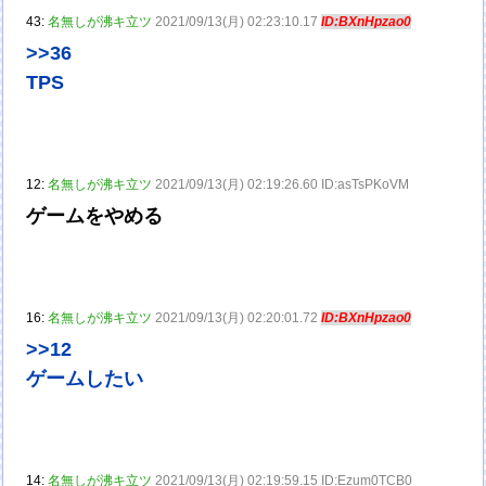
43:
名無しが沸キ立ツ
2021/09/13(月) 02:23:10.17
ID:BXnHpzao0
>>36
TPS
12:
名無しが沸キ立ツ
2021/09/13(月) 02:19:26.60 ID:asTsPKoVM
ゲームをやめる
16:
名無しが沸キ立ツ
2021/09/13(月) 02:20:01.72
ID:BXnHpzao0
>>12
ゲームしたい
14:
名無しが沸キ立ツ
2021/09/13(月) 02:19:59.15 ID:Ezum0TCB0