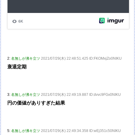
2:
名無しが沸キ立ツ
2021/07/29(木) 22:48:51.425 ID:FKOMxjZo0NIKU
衰退定期
3:
名無しが沸キ立ツ
2021/07/29(木) 22:49:19.887 ID:dvvc9FGx0NIKU
円の価値がありすぎた結果
5:
名無しが沸キ立ツ
2021/07/29(木) 22:49:34.358 ID:wEj351c50NIKU