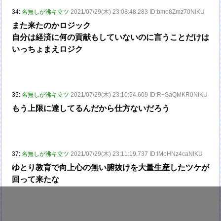
34:
名無しが沸キ立ツ
2021/07/29(木) 23:08:48.283 ID:bmo8Zmz70NIKU
また来たのかロジック
自分は経済に何の貢献もしていないのに言うことだけは
いっちょまえロジク
35:
名無しが沸キ立ツ
2021/07/29(木) 23:10:54.609 ID:R+SaQMKR0NIKU
もう上限に達してるんだから仕方ないだろう
37:
名無しが沸キ立ツ
2021/07/29(木) 23:11:19.737 ID:IMoHNz4caNIKU
ゆとり教育で向上心の無い腑抜けを大量生産したツケが
回って来たな