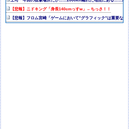
【悲報】ニドキング「身長140cmっすw」←ちっさ！！
【悲報】フロム宮崎「ゲームにおいて"グラフィック"は重要な要