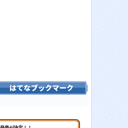
の発売が決定！！