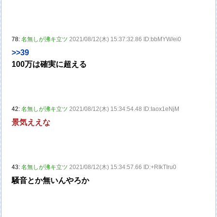
78:
名無しが沸キ立ツ
2021/08/12(木) 15:37:32.86 ID:bbMYW/ei0
>>39
100万は確実に超える
42:
名無しが沸キ立ツ
2021/08/12(木) 15:34:54.48 ID:Iaox1eNjM
景気ええな
43:
名無しが沸キ立ツ
2021/08/12(木) 15:34:57.66 ID:+RIkTIru0
騒音とか無いんやろか