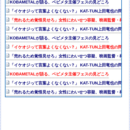
KOBAMETALが語る、ベビメタ主催フェスの見どころ
「イケオジって言葉よくなくない？」 KAT-TUN上田竜也の問題
「売れるため覚悟見せろ」女性にわいせつ容疑、映画監督・榊英
「イケオジって言葉よくなくない？」 KAT-TUN上田竜也の問題
KOBAMETALが語る、ベビメタ主催フェスの見どころ
「イケオジって言葉よくなくない？」 KAT-TUN上田竜也の問題
「売れるため覚悟見せろ」女性にわいせつ容疑、映画監督・榊英
「イケオジって言葉よくなくない？」 KAT-TUN上田竜也の問題
KOBAMETALが語る、ベビメタ主催フェスの見どころ
「イケオジって言葉よくなくない？」 KAT-TUN上田竜也の問題
「売れるため覚悟見せろ」女性にわいせつ容疑、映画監督・榊英