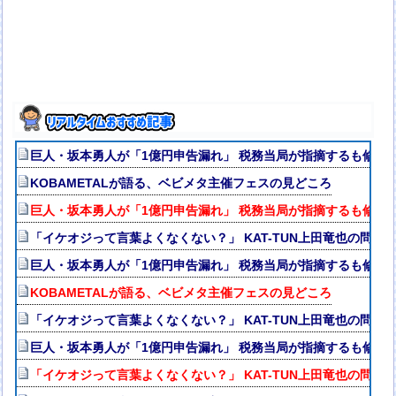
巨人・坂本勇人が「1億円申告漏れ」 税務当局が指摘するも修正
KOBAMETALが語る、ベビメタ主催フェスの見どころ
巨人・坂本勇人が「1億円申告漏れ」 税務当局が指摘するも修正
「イケオジって言葉よくなくない？」 KAT-TUN上田竜也の問題
巨人・坂本勇人が「1億円申告漏れ」 税務当局が指摘するも修正
KOBAMETALが語る、ベビメタ主催フェスの見どころ
「イケオジって言葉よくなくない？」 KAT-TUN上田竜也の問題
巨人・坂本勇人が「1億円申告漏れ」 税務当局が指摘するも修正
「イケオジって言葉よくなくない？」 KAT-TUN上田竜也の問題