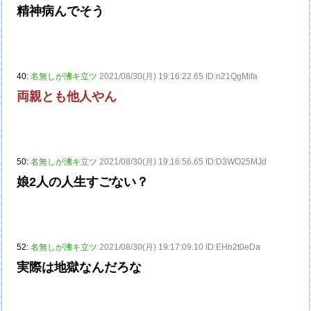
精神病んでそう
40:
名無しが沸キ立ツ
2021/08/30(月) 19:16:22.65 ID:n21QgMifa
両親とも他人やん
50:
名無しが沸キ立ツ
2021/08/30(月) 19:16:56.65 ID:D3WO25MJd
娘2人の人生すごない？
52:
名無しが沸キ立ツ
2021/08/30(月) 19:17:09.10 ID:EHb2t0eDa
実際は地獄なんだろな