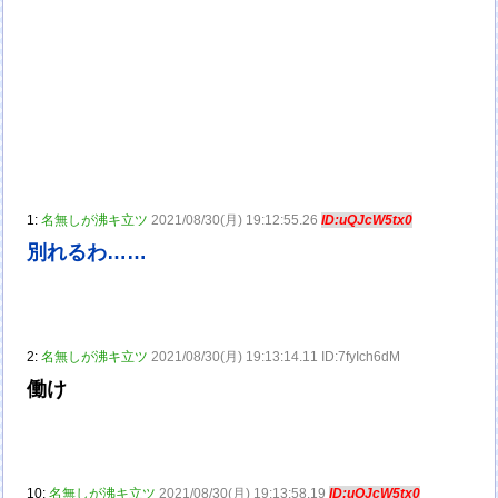
1:
名無しが沸キ立ツ
2021/08/30(月) 19:12:55.26
ID:uQJcW5tx0
別れるわ……
2:
名無しが沸キ立ツ
2021/08/30(月) 19:13:14.11 ID:7fyIch6dM
働け
10:
名無しが沸キ立ツ
2021/08/30(月) 19:13:58.19
ID:uQJcW5tx0