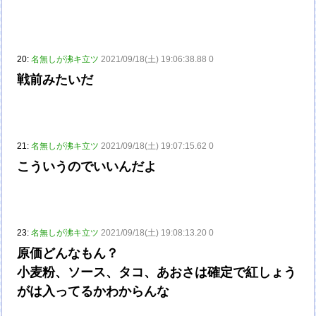
20:
名無しが沸キ立ツ
2021/09/18(土) 19:06:38.88 0
戦前みたいだ
21:
名無しが沸キ立ツ
2021/09/18(土) 19:07:15.62 0
こういうのでいいんだよ
23:
名無しが沸キ立ツ
2021/09/18(土) 19:08:13.20 0
原価どんなもん？
小麦粉、ソース、タコ、あおさは確定で紅しょう
がは入ってるかわからんな