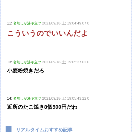
11:
名無しが沸キ立ツ
2021/09/18(土) 19:04:49.07 0
こういうのでいいんだよ
13:
名無しが沸キ立ツ
2021/09/18(土) 19:05:27.02 0
小麦粉焼きだろ
14:
名無しが沸キ立ツ
2021/09/18(土) 19:05:43.22 0
近所のたこ焼き8個500円だわ
リアルタイムおすすめ記事