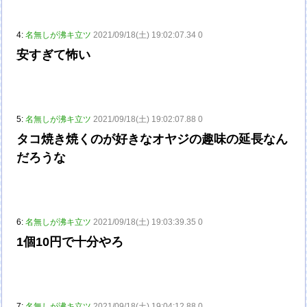
4:
名無しが沸キ立ツ
2021/09/18(土) 19:02:07.34 0
安すぎて怖い
5:
名無しが沸キ立ツ
2021/09/18(土) 19:02:07.88 0
タコ焼き焼くのが好きなオヤジの趣味の延長なん
だろうな
6:
名無しが沸キ立ツ
2021/09/18(土) 19:03:39.35 0
1個10円で十分やろ
7:
名無しが沸キ立ツ
2021/09/18(土) 19:04:12.88 0