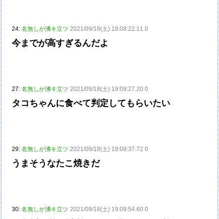
24:
名無しが沸キ立ツ
2021/09/18(土) 19:08:22.11 0
今までが高すぎるんだよ
27:
名無しが沸キ立ツ
2021/09/18(土) 19:09:27.20 0
タコちゃんに食べて判定してもらいたい
29:
名無しが沸キ立ツ
2021/09/18(土) 19:09:37.72 0
うまそうなたこ焼きだ
30:
名無しが沸キ立ツ
2021/09/18(土) 19:09:54.60 0