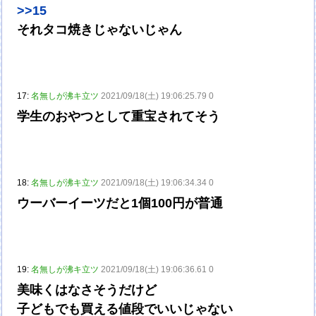
>>15
それタコ焼きじゃないじゃん
17:
名無しが沸キ立ツ
2021/09/18(土) 19:06:25.79 0
学生のおやつとして重宝されてそう
18:
名無しが沸キ立ツ
2021/09/18(土) 19:06:34.34 0
ウーバーイーツだと1個100円が普通
19:
名無しが沸キ立ツ
2021/09/18(土) 19:06:36.61 0
美味くはなさそうだけど
子どもでも買える値段でいいじゃない