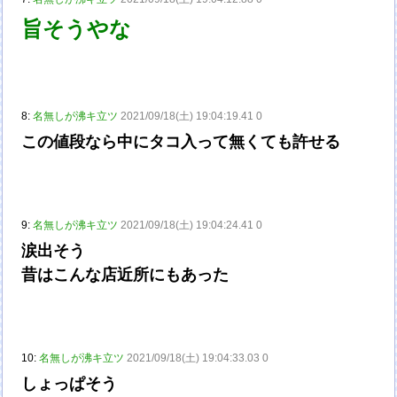
旨そうやな
8:
名無しが沸キ立ツ
2021/09/18(土) 19:04:19.41 0
この値段なら中にタコ入って無くても許せる
9:
名無しが沸キ立ツ
2021/09/18(土) 19:04:24.41 0
涙出そう
昔はこんな店近所にもあった
10:
名無しが沸キ立ツ
2021/09/18(土) 19:04:33.03 0
しょっぱそう