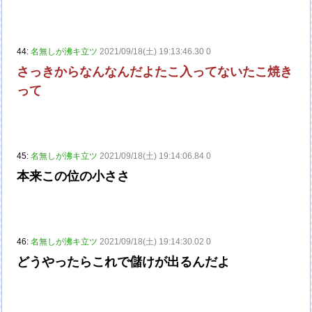
44:
名無しが沸キ立ツ
2021/09/18(土) 19:13:46.30 0
さっきからなんなんだよたこ入ってないたこ焼き
って
45:
名無しが沸キ立ツ
2021/09/18(土) 19:14:06.84 0
本来この位の小ささ
46:
名無しが沸キ立ツ
2021/09/18(土) 19:14:30.02 0
どうやったらこれで儲けが出るんだよ