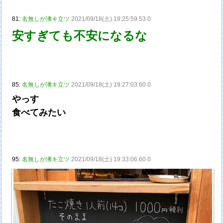
81:
名無しが沸キ立ツ
2021/09/18(土) 19:25:59.53 0
安すぎても不安になるな
85:
名無しが沸キ立ツ
2021/09/18(土) 19:27:03.60 0
やっす
食べてみたい
95:
名無しが沸キ立ツ
2021/09/18(土) 19:33:06.60 0