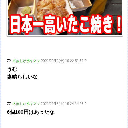
72:
名無しが沸キ立ツ
2021/09/18(土) 19:22:51.52 0
うむ
素晴らしいな
77:
名無しが沸キ立ツ
2021/09/18(土) 19:24:14.98 0
6個100円はあったな