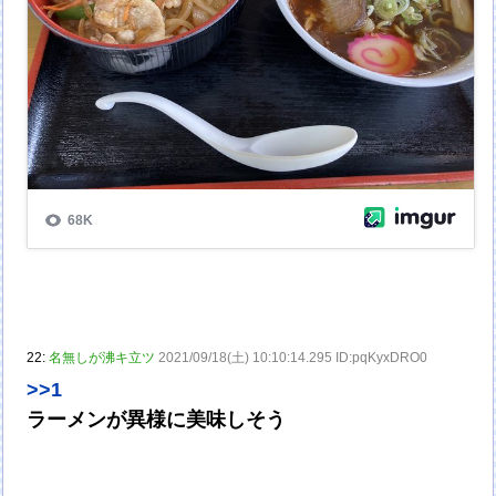
22:
名無しが沸キ立ツ
2021/09/18(土) 10:10:14.295 ID:pqKyxDRO0
>>1
ラーメンが異様に美味しそう