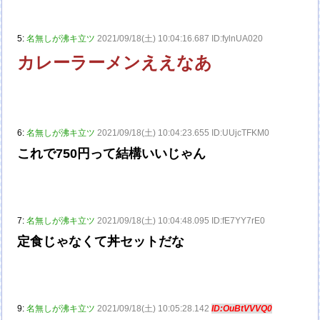
5:
名無しが沸キ立ツ
2021/09/18(土) 10:04:16.687 ID:fylnUA020
カレーラーメンええなあ
6:
名無しが沸キ立ツ
2021/09/18(土) 10:04:23.655 ID:UUjcTFKM0
これで750円って結構いいじゃん
7:
名無しが沸キ立ツ
2021/09/18(土) 10:04:48.095 ID:fE7YY7rE0
定食じゃなくて丼セットだな
9:
名無しが沸キ立ツ
2021/09/18(土) 10:05:28.142
ID:OuBtVVVQ0