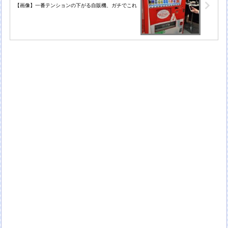
【画像】一番テンションの下がる自販機、ガチでこれ