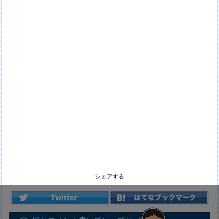
シェアする