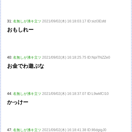
31:
名無しが沸キ立ツ
2021/09/02(木) 16:18:03.17 ID:sizl3Esfd
おもしれー
40:
名無しが沸キ立ツ
2021/09/02(木) 16:18:25.75 ID:NpiTNZZe0
お金でわ遊ぶな
44:
名無しが沸キ立ツ
2021/09/02(木) 16:18:37.07 ID:L9wkfCl10
かっけー
47:
名無しが沸キ立ツ
2021/09/02(木) 16:18:41.38 ID:Il6dgigJ0