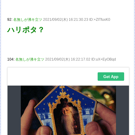
92:
名無しが沸キ立ツ
2021/09/02(木) 16:21:30.23 ID:+ZITfuxK0
ハリポタ？
104:
名無しが沸キ立ツ
2021/09/02(木) 16:22:17.02 ID:uX+EyOBqd