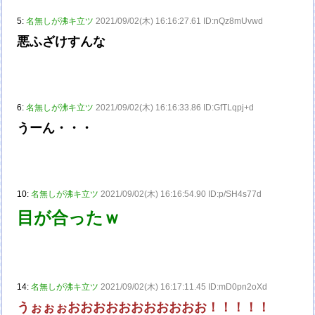
5:
名無しが沸キ立ツ
2021/09/02(木) 16:16:27.61 ID:nQz8mUvwd
悪ふざけすんな
6:
名無しが沸キ立ツ
2021/09/02(木) 16:16:33.86 ID:GfTLqpj+d
うーん・・・
10:
名無しが沸キ立ツ
2021/09/02(木) 16:16:54.90 ID:p/SH4s77d
目が合ったｗ
14:
名無しが沸キ立ツ
2021/09/02(木) 16:17:11.45 ID:mD0pn2oXd
うぉぉぉおおおおおおおおおおお！！！！！