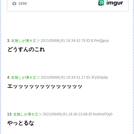
3:
名無しが沸キ立ツ
2021/09/06(月) 19:34:42.79 ID:fLPmQjpcp
どうすんのこれ
4:
名無しが沸キ立ツ
2021/09/06(月) 19:34:51.17 ID:JFyGOpIip
エッッッッッッッッッッッッッ
13:
名無しが沸キ立ツ
2021/09/06(月) 19:36:23.88 ID:Ns94xPOy0
やっとるな