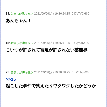
14:
名無しが沸キ立ツ
2021/09/06(月) 19:36:24.15 ID:i7sTVCH60
あんちゃん！
15:
名無しが沸キ立ツ
2021/09/06(月) 19:36:41.05 ID:G/yhX6YL0
こいつが許されて宮迫が許されない芸能界
25:
名無しが沸キ立ツ
2021/09/06(月) 19:38:30.25 ID:+V4tbpzX0
>>15
起こした事件で笑えたりワクワクしたかどうか