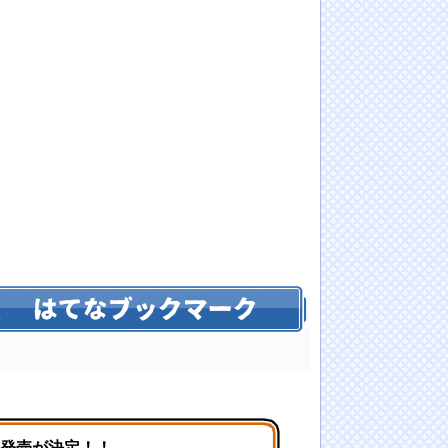
の発売が決定！！