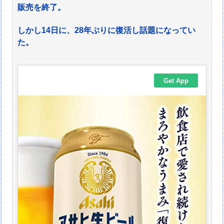
販売を終了。
しかし14日に、28年ぶりに復活し話題になってい
た。