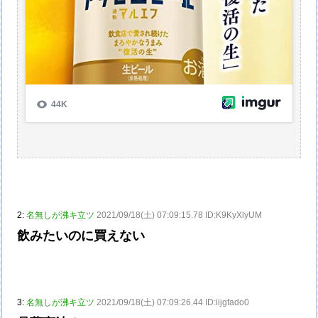
2:
名無しが沸キ立ツ
2021/09/18(土) 07:09:15.78 ID:K9KyXlyUM
飲みたいのに買えない
3:
名無しが沸キ立ツ
2021/09/18(土) 07:09:26.44 ID:iijgfado0