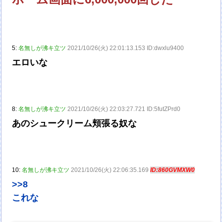
5:
名無しが沸キ立ツ
2021/10/26(火) 22:01:13.153 ID:dwxlu9400
エロいな
8:
名無しが沸キ立ツ
2021/10/26(火) 22:03:27.721 ID:5futZPrd0
あのシュークリーム頬張る奴な
10:
名無しが沸キ立ツ
2021/10/26(火) 22:06:35.169
ID:860GVMXW0
>>8
これな