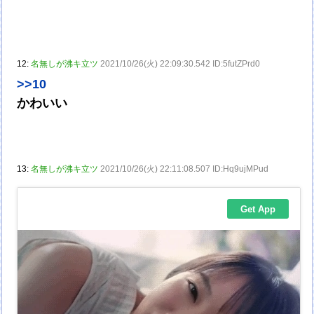
12:
名無しが沸キ立ツ
2021/10/26(火) 22:09:30.542 ID:5futZPrd0
>>10
かわいい
13:
名無しが沸キ立ツ
2021/10/26(火) 22:11:08.507 ID:Hq9ujMPud