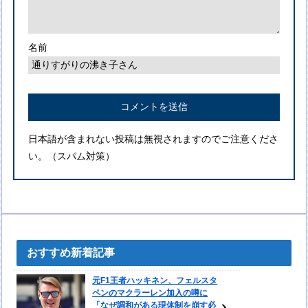
名前
日本語が含まれない投稿は無視されますのでご注意くださ
い。（スパム対策）
おすすめ新着記事
元F1王者ハッキネン、フェルスタ
ペンのマクラーレン加入の噂に
「なぜ調和がある現体制を崩す必