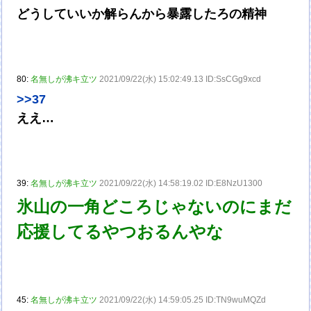
どうしていいか解らんから暴露したろの精神
80:
名無しが沸キ立ツ
2021/09/22(水) 15:02:49.13 ID:SsCGg9xcd
>>37
ええ…
39:
名無しが沸キ立ツ
2021/09/22(水) 14:58:19.02 ID:E8NzU1300
氷山の一角どころじゃないのにまだ
応援してるやつおるんやな
45:
名無しが沸キ立ツ
2021/09/22(水) 14:59:05.25 ID:TN9wuMQZd