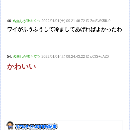
46:
名無しが沸キ立ツ
2022/01/01(土) 09:21:48.72 ID:ZmSWK5iU0
ワイがふうふうして冷ましてあげればよかったわ
54:
名無しが沸キ立ツ
2022/01/01(土) 09:24:43.22 ID:pCIG+gAZ0
かわいい