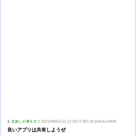
1:
名無しが沸キ立ツ
2021/08/01(日) 22:29:27.981 ID:mAkJu+DKM
良いアプリは共有しようぜ