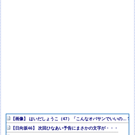
【画像】 はいだしょうこ（47）「こんなオバサンでいいの…？
【日向坂46】 次回ひなあい予告にまさかの文字が・・・