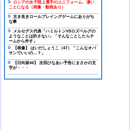
ロシアの女子陸上選手のユニフォーム、凄い
ことになる（画像・動画あり）
古き良きロールプレイングゲームにありがち
な事
メルセデス代表「ハミルトンVSロズベルグの
ようなことは許さない」「そんなことしたらチ
ームから外す」
【画像】 はいだしょうこ（47）「こんなオバ
サンでいいの…？」
【日向坂46】 次回ひなあい予告にまさかの文
字が・・・