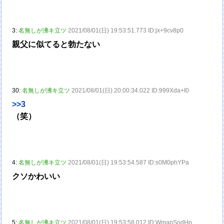
3:
名無しが沸キ立ツ
2021/08/01(日) 19:53:51.773 ID:jx+9cv8p0
親父に似てると勃たない
30:
名無しが沸キ立ツ
2021/08/01(日) 20:00:34.022 ID:999Xda+I0
>>3
（笑）
4:
名無しが沸キ立ツ
2021/08/01(日) 19:53:54.587 ID:s0M0phYPa
クソかわいい
5:
名無しが沸キ立ツ
2021/08/01(日) 19:53:58.012 ID:WmapSodHp