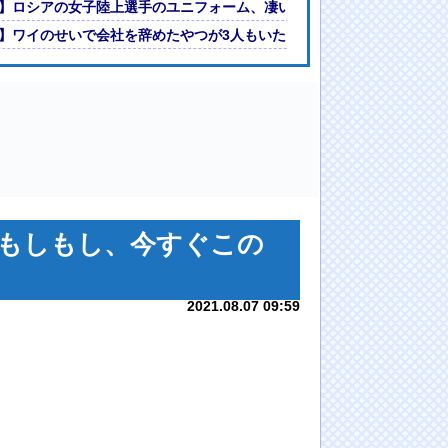
る・・・
】ロシアの女子陸上選手のユニフォーム、凄いことになる・・・
】ワイのせいで会社を辞めたやつが3人もいたらしい…
もしもし、今すぐこの
2021.08.07 09:59