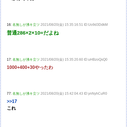
16:
名無しが沸キ立ツ
2021/08/20(金) 15:35:16.51 ID:Uo9d3DdkM
普通286×2×10=だよね
17:
名無しが沸キ立ツ
2021/08/20(金) 15:35:20.60 ID:uHBzoQsQ0
1000+400+30やったわ
77:
名無しが沸キ立ツ
2021/08/20(金) 15:42:04.43 ID:ynNyhCuR0
>>17
これ