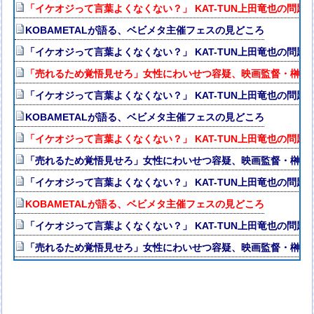
「イケオジって言葉よくなくない？」 KAT-TUN上田竜也の問題
KOBAMETALが語る、ベビメタ主催フェスの見どころ
「イケオジって言葉よくなくない？」 KAT-TUN上田竜也の問題
「売れるため覚悟見せろ」女性にわいせつ容疑、映画監督・榊英
「イケオジって言葉よくなくない？」 KAT-TUN上田竜也の問題
KOBAMETALが語る、ベビメタ主催フェスの見どころ
「イケオジって言葉よくなくない？」 KAT-TUN上田竜也の問題
「売れるため覚悟見せろ」女性にわいせつ容疑、映画監督・榊英
「イケオジって言葉よくなくない？」 KAT-TUN上田竜也の問題
KOBAMETALが語る、ベビメタ主催フェスの見どころ
「イケオジって言葉よくなくない？」 KAT-TUN上田竜也の問題
「売れるため覚悟見せろ」女性にわいせつ容疑、映画監督・榊英