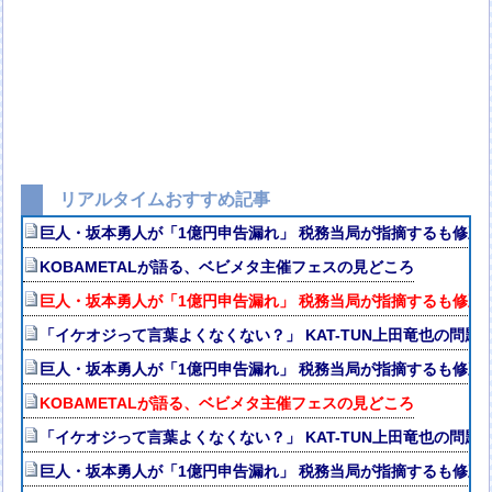
リアルタイムおすすめ記事
巨人・坂本勇人が「1億円申告漏れ」 税務当局が指摘するも修正
KOBAMETALが語る、ベビメタ主催フェスの見どころ
巨人・坂本勇人が「1億円申告漏れ」 税務当局が指摘するも修正
「イケオジって言葉よくなくない？」 KAT-TUN上田竜也の問題
巨人・坂本勇人が「1億円申告漏れ」 税務当局が指摘するも修正
KOBAMETALが語る、ベビメタ主催フェスの見どころ
「イケオジって言葉よくなくない？」 KAT-TUN上田竜也の問題
巨人・坂本勇人が「1億円申告漏れ」 税務当局が指摘するも修正