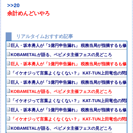
>>20
余計めんどいやろ
リアルタイムおすすめ記事
巨人・坂本勇人が「1億円申告漏れ」 税務当局が指摘するも修正
KOBAMETALが語る、ベビメタ主催フェスの見どころ
巨人・坂本勇人が「1億円申告漏れ」 税務当局が指摘するも修正
「イケオジって言葉よくなくない？」 KAT-TUN上田竜也の問題
巨人・坂本勇人が「1億円申告漏れ」 税務当局が指摘するも修正
KOBAMETALが語る、ベビメタ主催フェスの見どころ
「イケオジって言葉よくなくない？」 KAT-TUN上田竜也の問題
巨人・坂本勇人が「1億円申告漏れ」 税務当局が指摘するも修正
「イケオジって言葉よくなくない？」 KAT-TUN上田竜也の問題
KOBAMETALが語る、ベビメタ主催フェスの見どころ