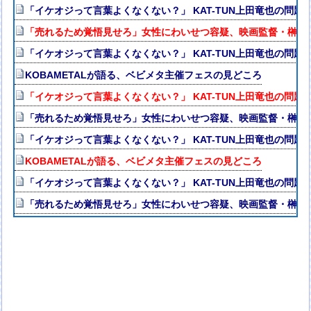
「イケオジって言葉よくなくない？」 KAT-TUN上田竜也の問題
「売れるため覚悟見せろ」女性にわいせつ容疑、映画監督・榊英
「イケオジって言葉よくなくない？」 KAT-TUN上田竜也の問題
KOBAMETALが語る、ベビメタ主催フェスの見どころ
「イケオジって言葉よくなくない？」 KAT-TUN上田竜也の問題
「売れるため覚悟見せろ」女性にわいせつ容疑、映画監督・榊英
「イケオジって言葉よくなくない？」 KAT-TUN上田竜也の問題
KOBAMETALが語る、ベビメタ主催フェスの見どころ
「イケオジって言葉よくなくない？」 KAT-TUN上田竜也の問題
「売れるため覚悟見せろ」女性にわいせつ容疑、映画監督・榊英