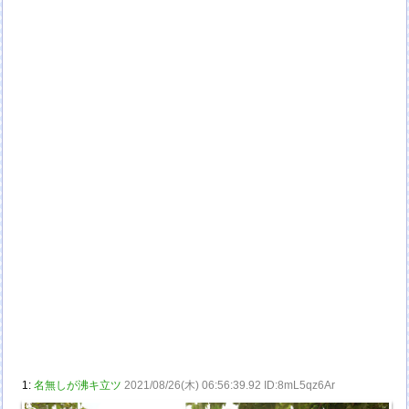
1:
名無しが沸キ立ツ
2021/08/26(木) 06:56:39.92 ID:8mL5qz6Ar