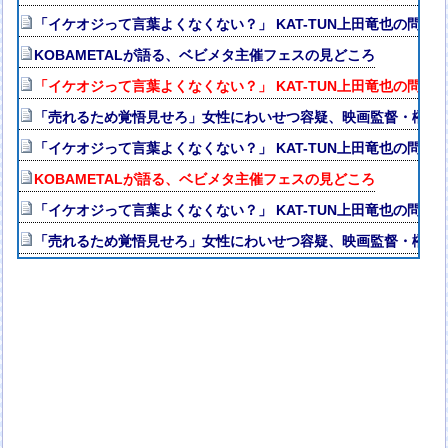
「イケオジって言葉よくなくない？」 KAT-TUN上田竜也の問題
KOBAMETALが語る、ベビメタ主催フェスの見どころ
「イケオジって言葉よくなくない？」 KAT-TUN上田竜也の問題
「売れるため覚悟見せろ」女性にわいせつ容疑、映画監督・榊英
「イケオジって言葉よくなくない？」 KAT-TUN上田竜也の問題
KOBAMETALが語る、ベビメタ主催フェスの見どころ
「イケオジって言葉よくなくない？」 KAT-TUN上田竜也の問題
「売れるため覚悟見せろ」女性にわいせつ容疑、映画監督・榊英