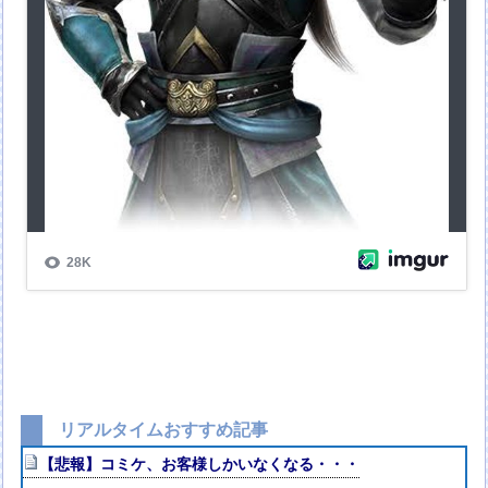
リアルタイムおすすめ記事
【悲報】コミケ、お客様しかいなくなる・・・