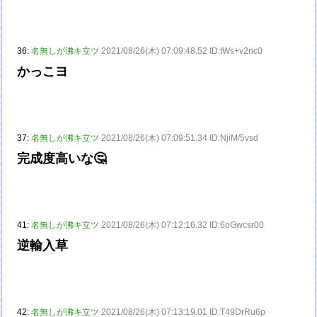
36:
名無しが沸キ立ツ
2021/08/26(木) 07:09:48.52 ID:tWs+v2nc0
かっこヨ
37:
名無しが沸キ立ツ
2021/08/26(木) 07:09:51.34 ID:NjiM/5vsd
完成度高いな🤔
41:
名無しが沸キ立ツ
2021/08/26(木) 07:12:16.32 ID:6oGwcsr00
逆輸入草
42:
名無しが沸キ立ツ
2021/08/26(木) 07:13:19.01 ID:T49DrRu6p