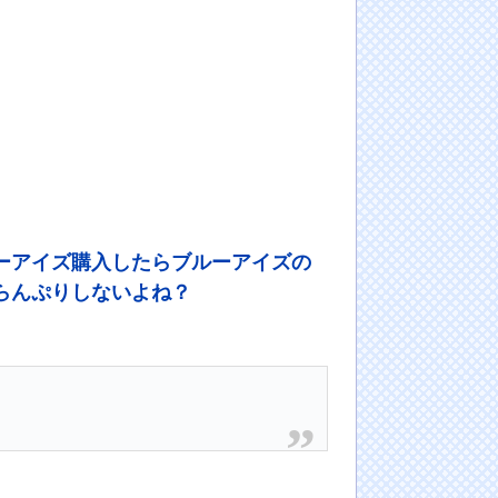
ーアイズ購入したらブルーアイズの
らんぷりしないよね？