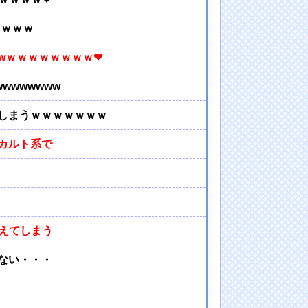
ｗｗｗｗ
wｗｗｗｗｗｗｗｗ❤
wwwwwww
しまうｗｗｗｗｗｗｗ
カルト系で
えてしまう
ない・・・