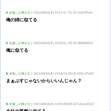
4:
名無しが沸キ立ツ
2021/09/16(木) 19:57:47.751 ID:1XzRJPro0
俺の姉に似てる
6:
名無しが沸キ立ツ
2021/09/16(木) 19:58:01.750 ID:VMPByIDr0
俺に似てる
8:
名無しが沸キ立ツ
2021/09/16(木) 19:58:19.159 ID:OA6+XFzb0
まぁぶすじゃないからいいんじゃん？
9:
名無しが沸キ立ツ
2021/09/16(木) 19:58:49.906 ID:CZemyX510