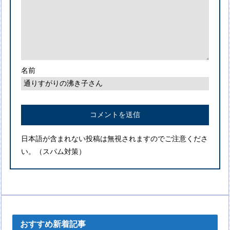
名前
日本語が含まれない投稿は無視されますのでご注意くださ
い。（スパム対策）
おすすめ新着記事