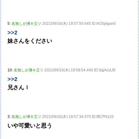
5:
名無しが沸キ立ツ
2021/09/16(木) 19:57:50.645 ID:hOSplgan0
>>2
妹さんをください
10:
名無しが沸キ立ツ
2021/09/16(木) 19:58:54.440 ID:3qjAcsLt0
>>2
兄さんｌ
3:
名無しが沸キ立ツ
2021/09/16(木) 19:57:34.470 ID:lftCPN110
いや可愛いと思う