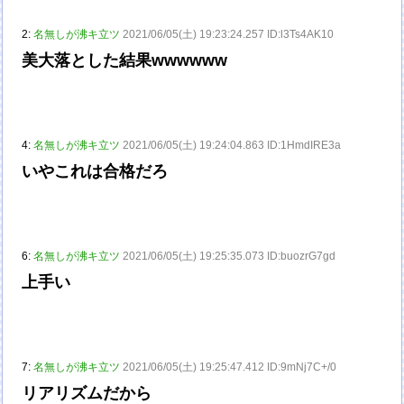
2:
名無しが沸キ立ツ
2021/06/05(土) 19:23:24.257 ID:l3Ts4AK10
美大落とした結果wwwwww
4:
名無しが沸キ立ツ
2021/06/05(土) 19:24:04.863 ID:1HmdIRE3a
いやこれは合格だろ
6:
名無しが沸キ立ツ
2021/06/05(土) 19:25:35.073 ID:buozrG7gd
上手い
7:
名無しが沸キ立ツ
2021/06/05(土) 19:25:47.412 ID:9mNj7C+/0
リアリズムだから