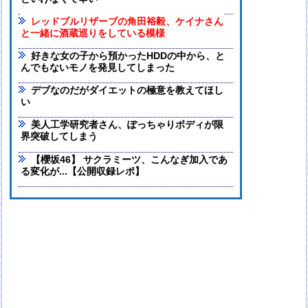
レッドブルリザーブの角田裕毅、ケイナさん
と一緒に酒蔵巡りをしている模様
好きな女の子から預かったHDDの中から、と
んでもないモノを発見してしまった
デブなのだがダイエットの極意を教えてほし
い
美人工学研究者さん、ぽっちゃりボディが限
界突破してしまう
【櫻坂46】 サクラミーツ、こんなぎ加入であ
る変化が...【公開収録レポ】