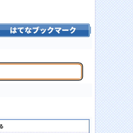
ｗｗｗｗｗｗｗｗｗｗｗ
る