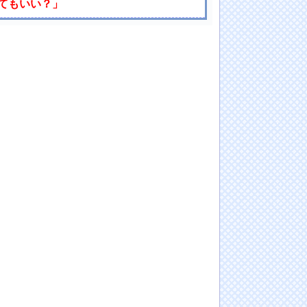
ってもいい？」