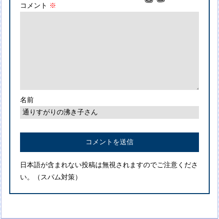
コメント
※
名前
日本語が含まれない投稿は無視されますのでご注意くださ
い。（スパム対策）