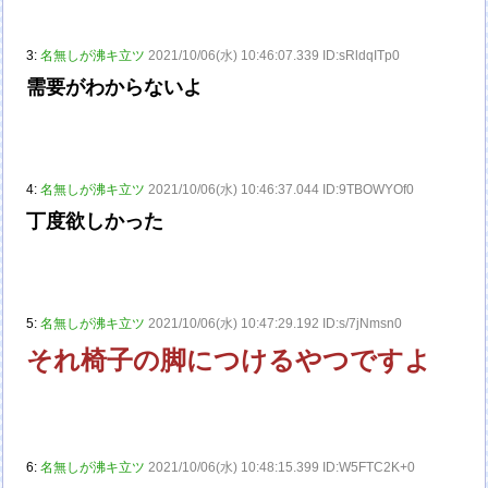
3:
名無しが沸キ立ツ
2021/10/06(水) 10:46:07.339 ID:sRldqITp0
需要がわからないよ
4:
名無しが沸キ立ツ
2021/10/06(水) 10:46:37.044 ID:9TBOWYOf0
丁度欲しかった
5:
名無しが沸キ立ツ
2021/10/06(水) 10:47:29.192 ID:s/7jNmsn0
それ椅子の脚につけるやつですよ
6:
名無しが沸キ立ツ
2021/10/06(水) 10:48:15.399 ID:W5FTC2K+0