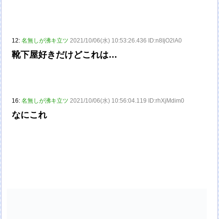
12:
名無しが沸キ立ツ
2021/10/06(水) 10:53:26.436 ID:n8IjO2lA0
靴下屋好きだけどこれは…
16:
名無しが沸キ立ツ
2021/10/06(水) 10:56:04.119 ID:rhXjMdim0
なにこれ