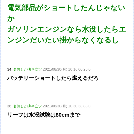
電気部品がショートしたんじゃない
か
ガソリンエンジンなら水没したらエ
ンジンだいたい掛からなくなるし
34:
名無しが沸キ立ツ
2021/08/30(月) 10:16:00.25 0
バッテリーショートしたら燃えるだろ
36:
名無しが沸キ立ツ
2021/08/30(月) 10:30:38.88 0
リーフは水没試験は80cmまで