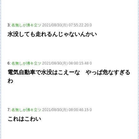
3:
名無しが沸キ立ツ
2021/08/30(月) 07:55:22.20 0
水没しても走れるんじゃないんかい
6:
名無しが沸キ立ツ
2021/08/30(月) 08:00:15.48 0
電気自動車で水没はこえーな やっぱ危なすぎる
わ
7:
名無しが沸キ立ツ
2021/08/30(月) 08:00:46.15 0
これはこわい