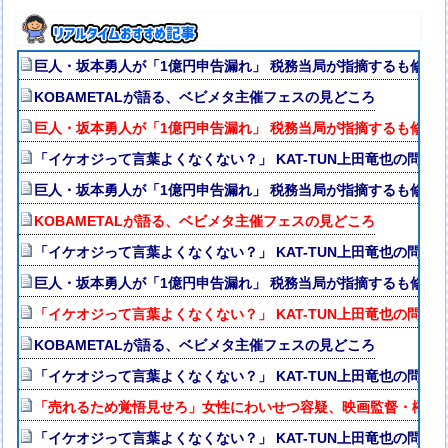
巨人・坂本勇人が「1億円申告漏れ」 税務当局が指摘するも修正
KOBAMETALが語る、ベビメタ主催フェスの見どころ
巨人・坂本勇人が「1億円申告漏れ」 税務当局が指摘するも修正
「イケオジって言葉よくなくない？」 KAT-TUN上田竜也の問題
巨人・坂本勇人が「1億円申告漏れ」 税務当局が指摘するも修正
KOBAMETALが語る、ベビメタ主催フェスの見どころ
「イケオジって言葉よくなくない？」 KAT-TUN上田竜也の問題
巨人・坂本勇人が「1億円申告漏れ」 税務当局が指摘するも修正
「イケオジって言葉よくなくない？」 KAT-TUN上田竜也の問題
KOBAMETALが語る、ベビメタ主催フェスの見どころ
「イケオジって言葉よくなくない？」 KAT-TUN上田竜也の問題
「売れるため覚悟見せろ」女性にわいせつ容疑、映画監督・榊英
「イケオジって言葉よくなくない？」 KAT-TUN上田竜也の問題