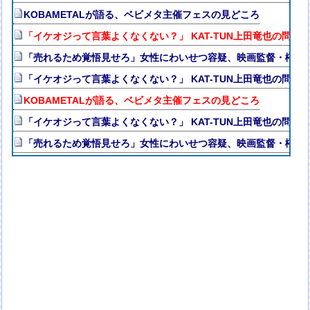
KOBAMETALが語る、ベビメタ主催フェスの見どころ
「イケオジって言葉よくなくない？」 KAT-TUN上田竜也の問題
「売れるため覚悟見せろ」女性にわいせつ容疑、映画監督・榊英
「イケオジって言葉よくなくない？」 KAT-TUN上田竜也の問題
KOBAMETALが語る、ベビメタ主催フェスの見どころ
「イケオジって言葉よくなくない？」 KAT-TUN上田竜也の問題
「売れるため覚悟見せろ」女性にわいせつ容疑、映画監督・榊英