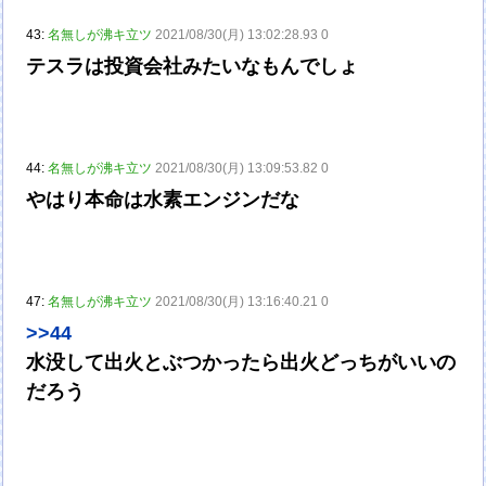
43:
名無しが沸キ立ツ
2021/08/30(月) 13:02:28.93 0
テスラは投資会社みたいなもんでしょ
44:
名無しが沸キ立ツ
2021/08/30(月) 13:09:53.82 0
やはり本命は水素エンジンだな
47:
名無しが沸キ立ツ
2021/08/30(月) 13:16:40.21 0
>>44
水没して出火とぶつかったら出火どっちがいいの
だろう