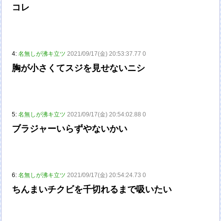
コレ
4:
名無しが沸キ立ツ
2021/09/17(金) 20:53:37.77 0
胸が小さくてスジを見せないニシ
5:
名無しが沸キ立ツ
2021/09/17(金) 20:54:02.88 0
ブラジャーいらずやないかい
6:
名無しが沸キ立ツ
2021/09/17(金) 20:54:24.73 0
ちんまいチクビを千切れるまで吸いたい