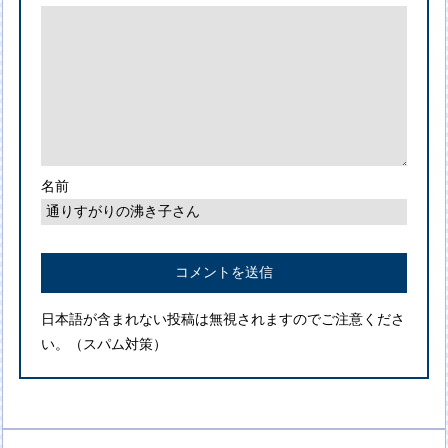
名前
日本語が含まれない投稿は無視されますのでご注意くださ
い。（スパム対策）