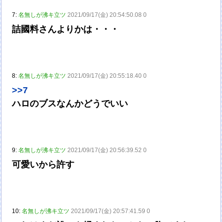
7:
名無しが沸キ立ツ
2021/09/17(金) 20:54:50.08 0
詰國料さんよりかは・・・
8:
名無しが沸キ立ツ
2021/09/17(金) 20:55:18.40 0
>>7
ハロのブスなんかどうでいい
9:
名無しが沸キ立ツ
2021/09/17(金) 20:56:39.52 0
可愛いから許す
10:
名無しが沸キ立ツ
2021/09/17(金) 20:57:41.59 0