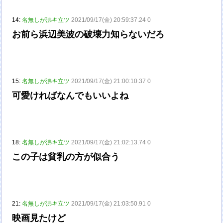
14:
名無しが沸キ立ツ
2021/09/17(金) 20:59:37.24 0
お前ら浜辺美波の破壊力知らないだろ
15:
名無しが沸キ立ツ
2021/09/17(金) 21:00:10.37 0
可愛ければなんでもいいよね
18:
名無しが沸キ立ツ
2021/09/17(金) 21:02:13.74 0
この子は貧乳の方が似合う
21:
名無しが沸キ立ツ
2021/09/17(金) 21:03:50.91 0
映画見たけど