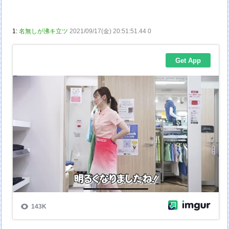
1:
名無しが沸キ立ツ
2021/09/17(金) 20:51:51.44 0