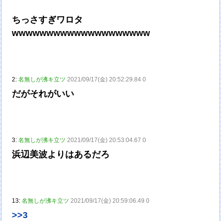
ちっさすぎワロタ
wwwwwwwwwwwwwwwwwwww
2:
名無しが沸キ立ツ
2021/09/17(金) 20:52:29.84 0
だがそれがいい
3:
名無しが沸キ立ツ
2021/09/17(金) 20:53:04.67 0
浜辺美波よりはあるだろ
13:
名無しが沸キ立ツ
2021/09/17(金) 20:59:06.49 0
>>3