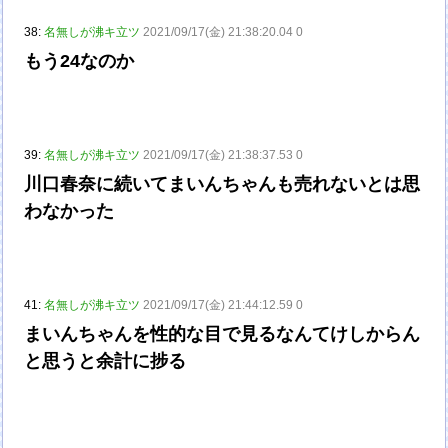
38:
名無しが沸キ立ツ
2021/09/17(金) 21:38:20.04 0
もう24なのか
39:
名無しが沸キ立ツ
2021/09/17(金) 21:38:37.53 0
川口春奈に続いてまいんちゃんも売れないとは思
わなかった
41:
名無しが沸キ立ツ
2021/09/17(金) 21:44:12.59 0
まいんちゃんを性的な目で見るなんてけしからん
と思うと余計に捗る