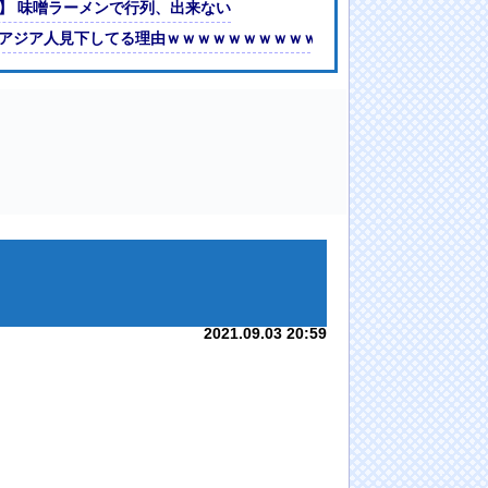
w
】 味噌ラーメンで行列、出来ない
アジア人見下してる理由ｗｗｗｗｗｗｗｗｗｗｗｗｗｗｗｗｗ
2021.09.03 20:59