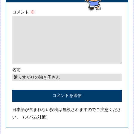
コメント
※
名前
日本語が含まれない投稿は無視されますのでご注意くださ
い。（スパム対策）