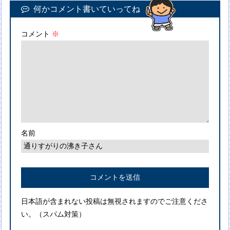
何かコメント書いていってね
コメント
※
名前
日本語が含まれない投稿は無視されますのでご注意くださ
い。（スパム対策）