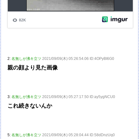
2:
名無しが沸キ立ツ
2021/09/09(木) 05:26:54.06 ID:4OPyBI6G0
親の顔より見た画像
3:
名無しが沸キ立ツ
2021/09/09(木) 05:27:17.50 ID:ay5ygNCU0
これ続きないんか
5:
名無しが沸キ立ツ
2021/09/09(木) 05:28:04.44 ID:58dDnzUq0