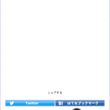
シェアする