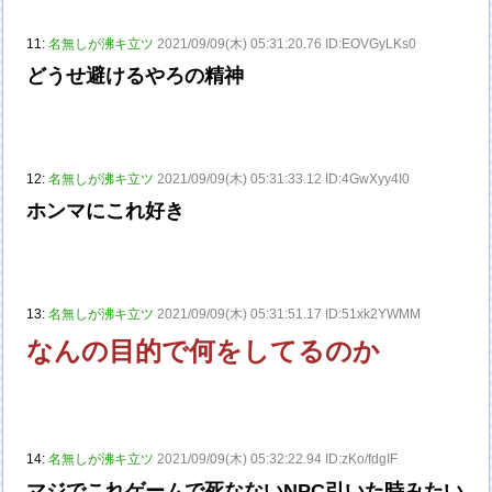
11:
名無しが沸キ立ツ
2021/09/09(木) 05:31:20.76 ID:EOVGyLKs0
どうせ避けるやろの精神
12:
名無しが沸キ立ツ
2021/09/09(木) 05:31:33.12 ID:4GwXyy4I0
ホンマにこれ好き
13:
名無しが沸キ立ツ
2021/09/09(木) 05:31:51.17 ID:51xk2YWMM
なんの目的で何をしてるのか
14:
名無しが沸キ立ツ
2021/09/09(木) 05:32:22.94 ID:zKo/fdgIF
マジでこれゲームで死なないNPC引いた時みたい