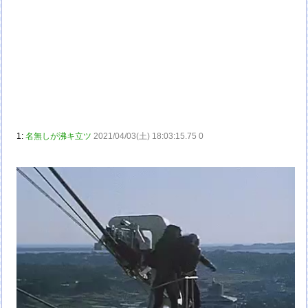
1:
名無しが沸キ立ツ
2021/04/03(土) 18:03:15.75 0