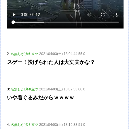
2:
名無しが沸キ立ツ
2021/04/03(土) 18:04:44.55 0
スゲー！投げられた人は大丈夫かな？
3:
名無しが沸キ立ツ
2021/04/03(土) 18:07:53.00 0
いや着ぐるみだからｗｗｗｗ
4:
名無しが沸キ立ツ
2021/04/03(土) 18:19:33.51 0