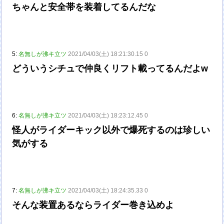
ちゃんと安全帯を装着してるんだな
5:
名無しが沸キ立ツ
2021/04/03(土) 18:21:30.15 0
どういうシチュで仲良くリフト載ってるんだよw
6:
名無しが沸キ立ツ
2021/04/03(土) 18:23:12.45 0
怪人がライダーキック以外で爆死するのは珍しい
気がする
7:
名無しが沸キ立ツ
2021/04/03(土) 18:24:35.33 0
そんな装置あるならライダー巻き込めよ