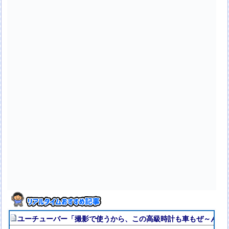
ユーチューバー「撮影で使うから、この高級時計も車もぜ～んぶ