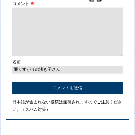
コメント
※
名前
日本語が含まれない投稿は無視されますのでご注意くださ
い。（スパム対策）