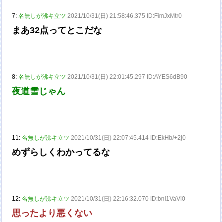
7:
名無しが沸キ立ツ
2021/10/31(日) 21:58:46.375 ID:FimJxMtr0
まあ32点ってとこだな
8:
名無しが沸キ立ツ
2021/10/31(日) 22:01:45.297 ID:AYES6dB90
夜道雪じゃん
11:
名無しが沸キ立ツ
2021/10/31(日) 22:07:45.414 ID:EkHb/+2j0
めずらしくわかってるな
12:
名無しが沸キ立ツ
2021/10/31(日) 22:16:32.070 ID:bnI1VaVi0
思ったより悪くない